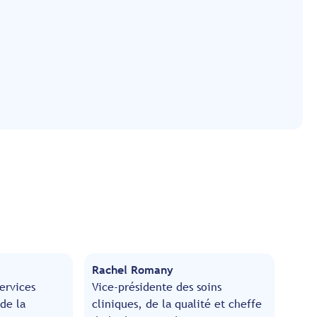
Rachel Romany
ervices
Vice-présidente des soins
 de la
cliniques, de la qualité et cheffe