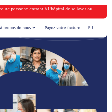
toute personne entrant à l’hôpital de se laver ou
À propos de nous
Payez votre facture
EN