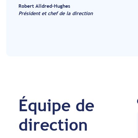
Robert Alldred-Hughes
Président et chef de la direction
Équipe de
direction