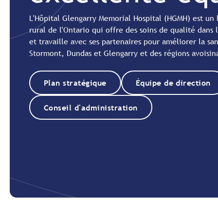
L'Hôpital Glengarry Memorial Hospital (HGMH) est un
rural de l'Ontario qui offre des soins de qualité dans 
et travaille avec ses partenaires pour améliorer la san
Stormont, Dundas et Glengarry et des régions avoisin
Plan stratégique
Équipe de direction
Conseil d'administration