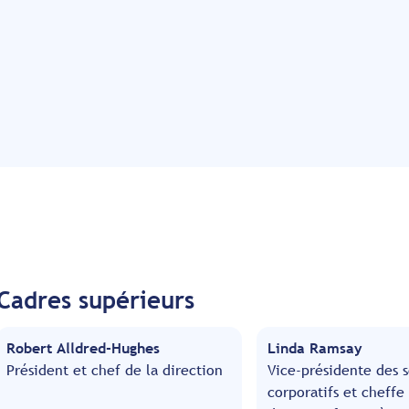
Cadres supérieurs
Robert Alldred-Hughes
Linda Ramsay
Président et chef de la direction
Vice-présidente des s
corporatifs et cheffe