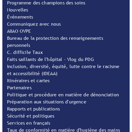
Programme des champions des soins
Nouvelles
Événements
Communiquez avec nous
AIIAO OVPE
Bureau de la protection des renseignements
personnels
C. difficile Taux
Faits saillants de l'hôpital - Vlog du PDG
Inclusion, diversité, équité, lutte contre le racisme
et accessibilité (IDEAA)
Itinéraires et cartes
Partenaires
Politique et procédure en matière de dénonciation
Préparation aux situations d'urgence
Rapports et publications
Sécurité et politiques
Services en français
Taux de conformité en matière d'hygiène des mains