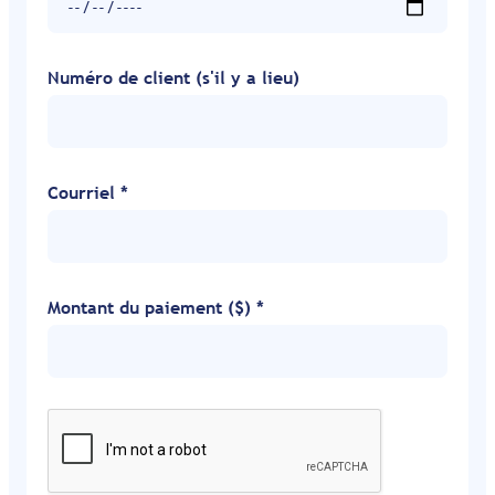
Numéro de client (s'il y a lieu)
Courriel *
Montant du paiement ($) *