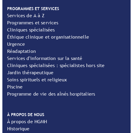
PROGRAMMES ET SERVICES
Services de A à Z
Programmes et services
Cliniques spécialisées
Éthique clinique et organisationnelle
Urgence
Réadaptation
Services d'information sur la santé
Cliniques spécialisées : spécialistes hors site
Jardin thérapeutique
Soins spirituels et religieux
Piscine
Programme de vie des aînés hospitaliers
À PROPOS DE NOUS
À propos de HGMH
Historique