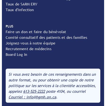
Taux de SARM ERV
Taux d'infection
PLUS
Faire un don et faire du bénévolat
Comité consultatif des patients et des familles
Joignez-vous à notre équipe
Recrutement de médecins
Board Log In
Si vous avez besoin de ces renseignements dans un
autre format, ou pour obtenir une copie de notre
politique sur les services à la clientèle accessibles,
appelez
613-525-2222
poste 4104, ou courriel
Courriel : info@hgmh.on.ca
.