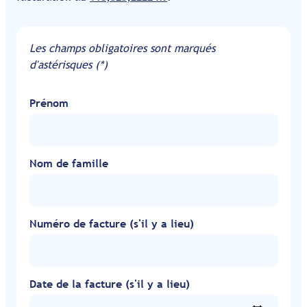
Les champs obligatoires sont marqués
d'astérisques (*)
Prénom
Nom de famille
Numéro de facture (s'il y a lieu)
Date de la facture (s'il y a lieu)