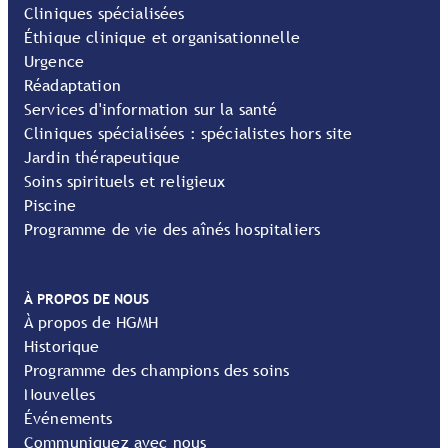
Cliniques spécialisées
Éthique clinique et organisationnelle
Urgence
Réadaptation
Services d'information sur la santé
Cliniques spécialisées : spécialistes hors site
Jardin thérapeutique
Soins spirituels et religieux
Piscine
Programme de vie des aînés hospitaliers
À PROPOS DE NOUS
À propos de HGMH
Historique
Programme des champions des soins
Nouvelles
Événements
Communiquez avec nous