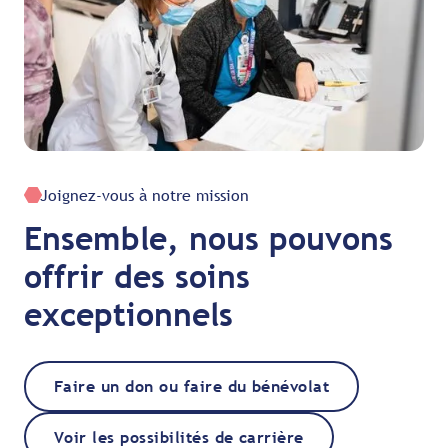
Joignez-vous à notre mission
Ensemble, nous pouvons
offrir des soins
exceptionnels
Faire un don ou faire du bénévolat
Voir les possibilités de carrière