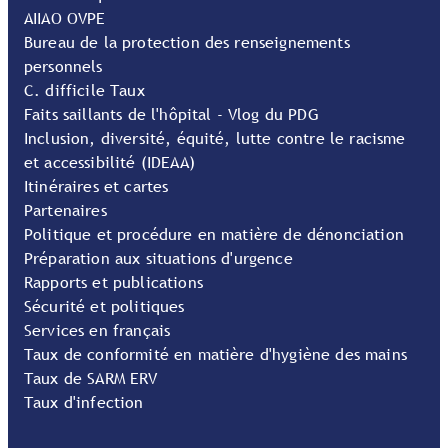
AIIAO OVPE
Bureau de la protection des renseignements
personnels
C. difficile Taux
Faits saillants de l'hôpital - Vlog du PDG
Inclusion, diversité, équité, lutte contre le racisme
et accessibilité (IDEAA)
Itinéraires et cartes
Partenaires
Politique et procédure en matière de dénonciation
Préparation aux situations d'urgence
Rapports et publications
Sécurité et politiques
Services en français
Taux de conformité en matière d'hygiène des mains
Taux de SARM ERV
Taux d'infection