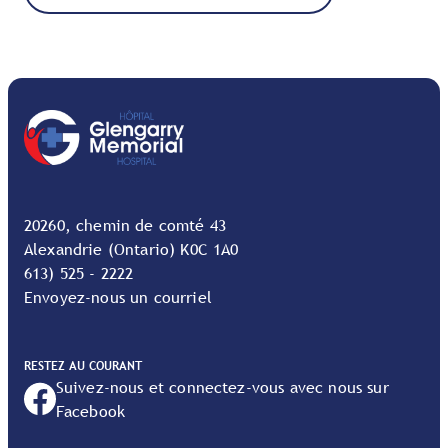
20260, chemin de comté 43
Alexandrie (Ontario) K0C 1A0
613) 525 - 2222
Envoyez-nous un courriel
RESTEZ AU COURANT
Suivez-nous et connectez-vous avec nous sur
Facebook