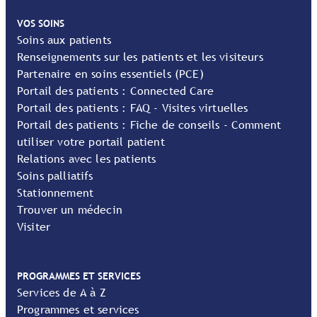
VOS SOINS
Soins aux patients
Renseignements sur les patients et les visiteurs
Partenaire en soins essentiels (PCE)
Portail des patients : Connected Care
Portail des patients : FAQ - Visites virtuelles
Portail des patients : Fiche de conseils - Comment
utiliser votre portail patient
Relations avec les patients
Soins palliatifs
Stationnement
Trouver un médecin
Visiter
PROGRAMMES ET SERVICES
Services de A à Z
Programmes et services