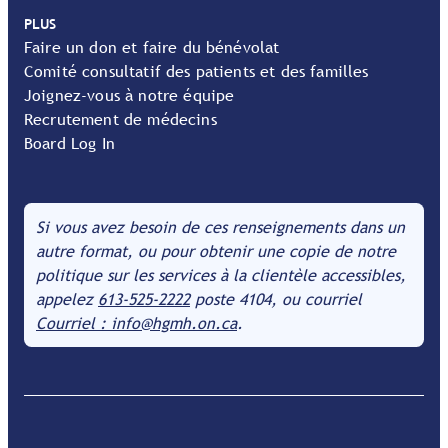
PLUS
Faire un don et faire du bénévolat
Comité consultatif des patients et des familles
Joignez-vous à notre équipe
Recrutement de médecins
Board Log In
Si vous avez besoin de ces renseignements dans un
autre format, ou pour obtenir une copie de notre
politique sur les services à la clientèle accessibles,
appelez
613-525-2222
poste 4104, ou courriel
Courriel : info@hgmh.on.ca
.