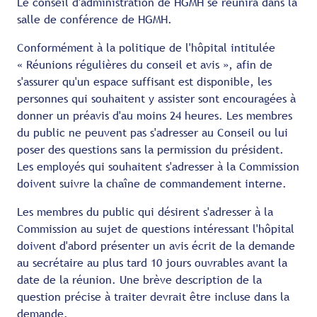
Le conseil d'administration de HGMH se réunira dans la
salle de conférence de HGMH.
Conformément à la politique de l'hôpital intitulée
« Réunions régulières du conseil et avis », afin de
s'assurer qu'un espace suffisant est disponible, les
personnes qui souhaitent y assister sont encouragées à
donner un préavis d'au moins 24 heures. Les membres
du public ne peuvent pas s'adresser au Conseil ou lui
poser des questions sans la permission du président.
Les employés qui souhaitent s'adresser à la Commission
doivent suivre la chaîne de commandement interne.
Les membres du public qui désirent s'adresser à la
Commission au sujet de questions intéressant l'hôpital
doivent d'abord présenter un avis écrit de la demande
au secrétaire au plus tard 10 jours ouvrables avant la
date de la réunion. Une brève description de la
question précise à traiter devrait être incluse dans la
demande.