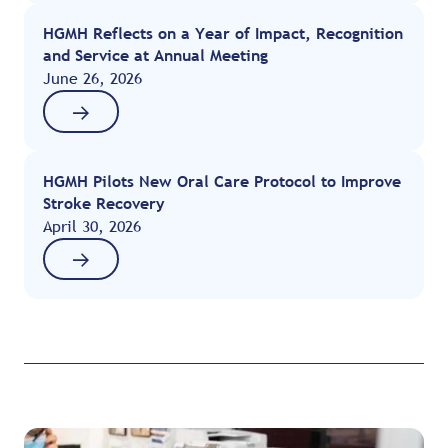
HGMH Reflects on a Year of Impact, Recognition
and Service at Annual Meeting
June 26, 2026
HGMH Pilots New Oral Care Protocol to Improve
Stroke Recovery
April 30, 2026