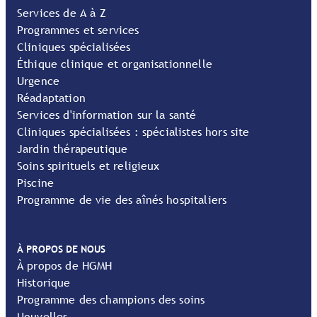
Services de A à Z
Programmes et services
Cliniques spécialisées
Éthique clinique et organisationnelle
Urgence
Réadaptation
Services d'information sur la santé
Cliniques spécialisées : spécialistes hors site
Jardin thérapeutique
Soins spirituels et religieux
Piscine
Programme de vie des aînés hospitaliers
À PROPOS DE NOUS
À propos de HGMH
Historique
Programme des champions des soins
Nouvelles