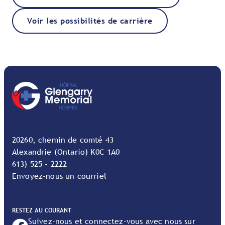
Voir les possibilités de carrière
20260, chemin de comté 43
Alexandrie (Ontario) K0C 1A0
613) 525 - 2222
Envoyez-nous un courriel
RESTEZ AU COURANT
Suivez-nous et connectez-vous avec nous sur