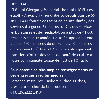
HOSPITAL
L'Hôpital Glengarry Memorial Hospital (HGMH) est
établi à Alexandria, en Ontario, depuis plus de 55
ans. HGMH fournit des soins de courte durée, des
services d'urgence 24 heures sur 24, des services
ambulatoires et de réadaptation à plus de 41 000
résidents chaque année. Notre équipe comprend
plus de 180 membres du personnel, 50 membres
du personnel médical et 100 bénévoles qui sont
tous fiers d'offrir des soins de santé de qualité à
notre communauté locale de l'Est de l'Ontario.
Pour obtenir de plus amples renseignements et
des entrevues avec les médias :
Personne-ressource : Robert Alldred-Hughes,
président et chef de la direction
613,525,2222 x4104