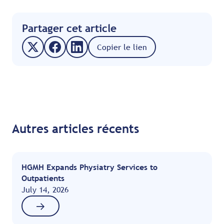
Partager cet article
Copier le lien
Autres articles récents
HGMH Expands Physiatry Services to
Outpatients
July 14, 2026