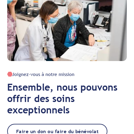
Joignez-vous à notre mission
Ensemble, nous pouvons
offrir des soins
exceptionnels
Faire un don ou faire du bénévolat