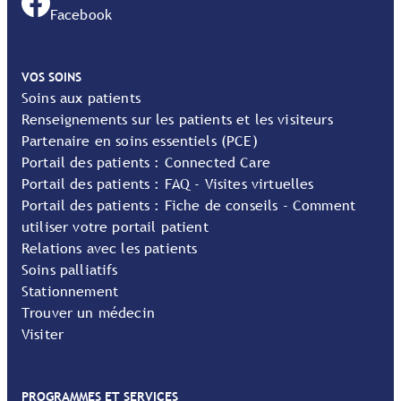
Facebook
VOS SOINS
Soins aux patients
Renseignements sur les patients et les visiteurs
Partenaire en soins essentiels (PCE)
Portail des patients : Connected Care
Portail des patients : FAQ - Visites virtuelles
Portail des patients : Fiche de conseils - Comment
utiliser votre portail patient
Relations avec les patients
Soins palliatifs
Stationnement
Trouver un médecin
Visiter
PROGRAMMES ET SERVICES