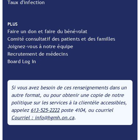
Taux d'infection
PLUS
Faire un don et faire du bénévolat
Comité consultatif des patients et des familles
Joignez-vous à notre équipe
Recrutement de médecins
Board Log In
Si vous avez besoin de ces renseignements dans un
autre format, ou pour obtenir une copie de notre
politique sur les services à la clientèle accessibles,
appelez
613-525-2222
poste 4104, ou courriel
Courriel : info@hgmh.on.ca
.