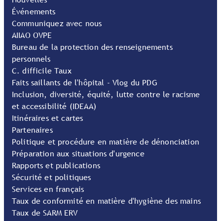
Événements
Communiquez avec nous
AIIAO OVPE
Bureau de la protection des renseignements
personnels
C. difficile Taux
Faits saillants de l'hôpital - Vlog du PDG
Inclusion, diversité, équité, lutte contre le racisme
et accessibilité (IDEAA)
Itinéraires et cartes
Partenaires
Politique et procédure en matière de dénonciation
Préparation aux situations d'urgence
Rapports et publications
Sécurité et politiques
Services en français
Taux de conformité en matière d'hygiène des mains
Taux de SARM ERV