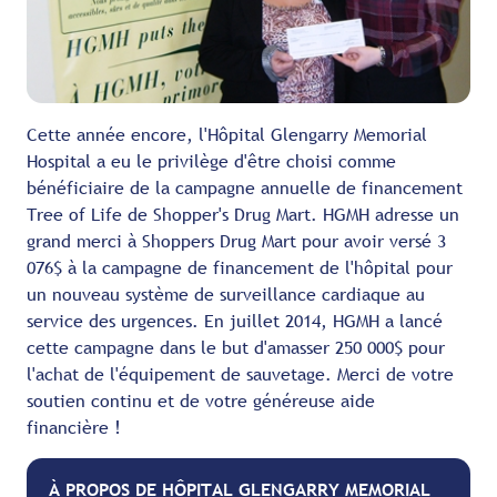
Cette année encore, l'Hôpital Glengarry Memorial
Hospital a eu le privilège d'être choisi comme
bénéficiaire de la campagne annuelle de financement
Tree of Life de Shopper's Drug Mart. HGMH adresse un
grand merci à Shoppers Drug Mart pour avoir versé 3
076$ à la campagne de financement de l'hôpital pour
un nouveau système de surveillance cardiaque au
service des urgences. En juillet 2014, HGMH a lancé
cette campagne dans le but d'amasser 250 000$ pour
l'achat de l'équipement de sauvetage. Merci de votre
soutien continu et de votre généreuse aide
financière !
À PROPOS DE HÔPITAL GLENGARRY MEMORIAL