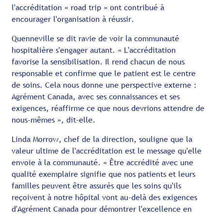
l'accréditation « road trip » ont contribué à
encourager l'organisation à réussir.
Quenneville se dit ravie de voir la communauté
hospitalière s'engager autant. « L'accréditation
favorise la sensibilisation. Il rend chacun de nous
responsable et confirme que le patient est le centre
de soins. Cela nous donne une perspective externe :
Agrément Canada, avec ses connaissances et ses
exigences, réaffirme ce que nous devrions attendre de
nous-mêmes », dit-elle.
Linda Morrow, chef de la direction, souligne que la
valeur ultime de l'accréditation est le message qu'elle
envoie à la communauté. « Être accrédité avec une
qualité exemplaire signifie que nos patients et leurs
familles peuvent être assurés que les soins qu'ils
reçoivent à notre hôpital vont au-delà des exigences
d'Agrément Canada pour démontrer l'excellence en