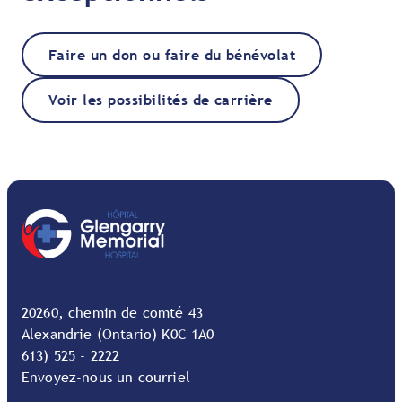
Faire un don ou faire du bénévolat
Voir les possibilités de carrière
20260, chemin de comté 43
Alexandrie (Ontario) K0C 1A0
613) 525 - 2222
Envoyez-nous un courriel