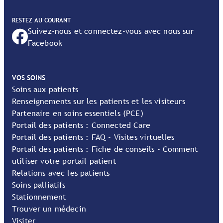
RESTEZ AU COURANT
Suivez-nous et connectez-vous avec nous sur
Facebook
VOS SOINS
Soins aux patients
Renseignements sur les patients et les visiteurs
Partenaire en soins essentiels (PCE)
Portail des patients : Connected Care
Portail des patients : FAQ - Visites virtuelles
Portail des patients : Fiche de conseils - Comment
utiliser votre portail patient
Relations avec les patients
Soins palliatifs
Stationnement
Trouver un médecin
Visiter