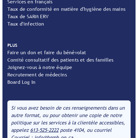
Services en français
Taux de conformité en matière d'hygiène des mains
Taux de SARM ERV
Taux d'infection
PLUS
Faire un don et faire du bénévolat
Comité consultatif des patients et des familles
Joignez-vous à notre équipe
Recrutement de médecins
Board Log In
Si vous avez besoin de ces renseignements dans un
autre format, ou pour obtenir une copie de notre
politique sur les services à la clientèle accessibles,
appelez
613-525-2222
poste 4104, ou courriel
Courriel : info@hgmh.on.ca
.