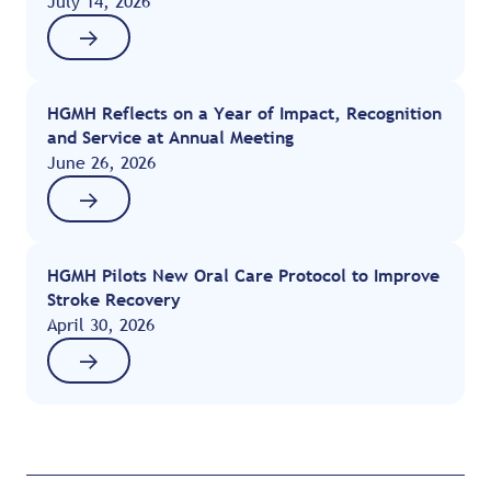
July 14, 2026
HGMH Reflects on a Year of Impact, Recognition
and Service at Annual Meeting
June 26, 2026
HGMH Pilots New Oral Care Protocol to Improve
Stroke Recovery
April 30, 2026