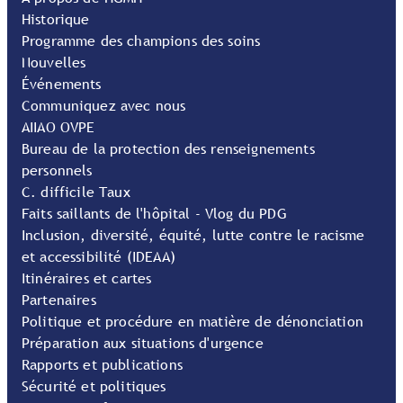
Historique
Programme des champions des soins
Nouvelles
Événements
Communiquez avec nous
AIIAO OVPE
Bureau de la protection des renseignements
personnels
C. difficile Taux
Faits saillants de l'hôpital - Vlog du PDG
Inclusion, diversité, équité, lutte contre le racisme
et accessibilité (IDEAA)
Itinéraires et cartes
Partenaires
Politique et procédure en matière de dénonciation
Préparation aux situations d'urgence
Rapports et publications
Sécurité et politiques