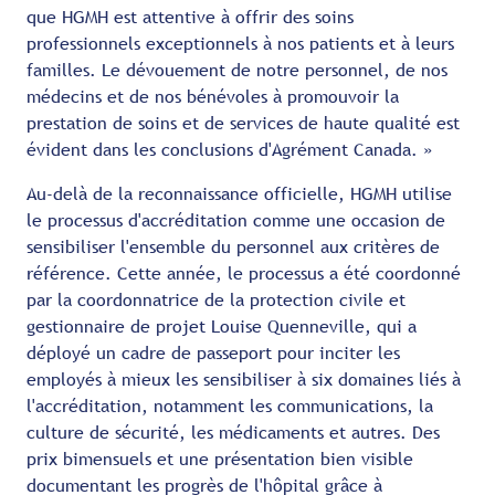
que HGMH est attentive à offrir des soins
professionnels exceptionnels à nos patients et à leurs
familles. Le dévouement de notre personnel, de nos
médecins et de nos bénévoles à promouvoir la
prestation de soins et de services de haute qualité est
évident dans les conclusions d'Agrément Canada. »
Au-delà de la reconnaissance officielle, HGMH utilise
le processus d'accréditation comme une occasion de
sensibiliser l'ensemble du personnel aux critères de
référence. Cette année, le processus a été coordonné
par la coordonnatrice de la protection civile et
gestionnaire de projet Louise Quenneville, qui a
déployé un cadre de passeport pour inciter les
employés à mieux les sensibiliser à six domaines liés à
l'accréditation, notamment les communications, la
culture de sécurité, les médicaments et autres. Des
prix bimensuels et une présentation bien visible
documentant les progrès de l'hôpital grâce à