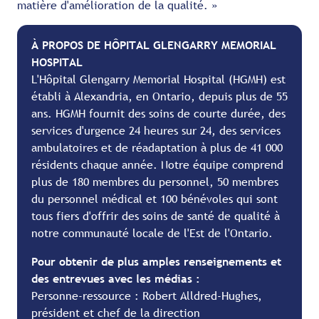
matière d'amélioration de la qualité. »
À PROPOS DE HÔPITAL GLENGARRY MEMORIAL
HOSPITAL
L'Hôpital Glengarry Memorial Hospital (HGMH) est
établi à Alexandria, en Ontario, depuis plus de 55
ans. HGMH fournit des soins de courte durée, des
services d'urgence 24 heures sur 24, des services
ambulatoires et de réadaptation à plus de 41 000
résidents chaque année. Notre équipe comprend
plus de 180 membres du personnel, 50 membres
du personnel médical et 100 bénévoles qui sont
tous fiers d'offrir des soins de santé de qualité à
notre communauté locale de l'Est de l'Ontario.
Pour obtenir de plus amples renseignements et
des entrevues avec les médias :
Personne-ressource : Robert Alldred-Hughes,
président et chef de la direction