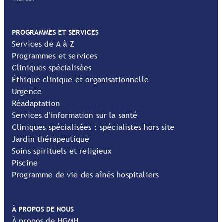
PROGRAMMES ET SERVICES
Services de A à Z
Programmes et services
Cliniques spécialisées
Éthique clinique et organisationnelle
Urgence
Réadaptation
Services d'information sur la santé
Cliniques spécialisées : spécialistes hors site
Jardin thérapeutique
Soins spirituels et religieux
Piscine
Programme de vie des aînés hospitaliers
À PROPOS DE NOUS
À propos de HGMH