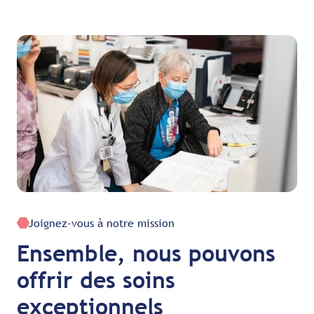
Joignez-vous à notre mission
Ensemble, nous pouvons
offrir des soins
exceptionnels