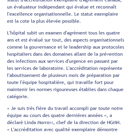
un évaluateur indépendant qui évalue et reconnaît
l'excellence organisationnelle. Le statut exemplaire
est la cote la plus élevée possible.
L'hôpital subit un examen d'agrément tous les quatre
ans et est évalué sur tout, des aspects organisationnels
comme la gouvernance et le leadership aux protocoles
hospitaliers dans des domaines allant de la prévention
des infections aux services d'urgence en passant par
les services de laboratoire. L'accréditation représente
l'aboutissement de plusieurs mois de préparation par
toute l'équipe hospitalière, qui travaille fort pour
maintenir les normes rigoureuses établies dans chaque
catégorie.
« Je suis très fière du travail accompli par toute notre
équipe au cours des quatre dernières années », a
déclaré Linda Morrow, chef de la direction de HGMH.
« L'accréditation avec qualité exemplaire démontre