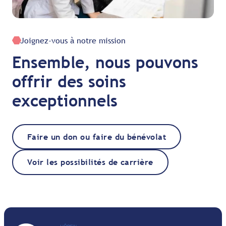
Joignez-vous à notre mission
Ensemble, nous pouvons
offrir des soins
exceptionnels
Faire un don ou faire du bénévolat
Voir les possibilités de carrière