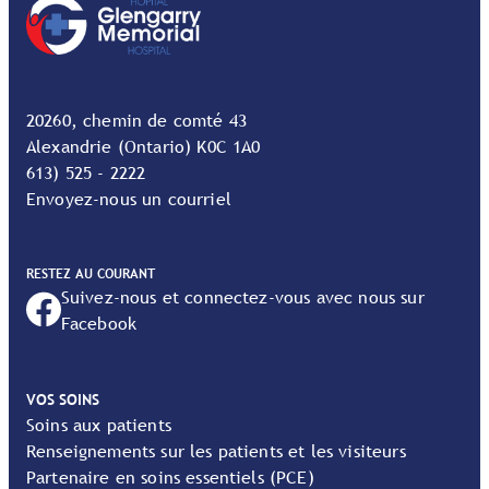
20260, chemin de comté 43
Alexandrie (Ontario) K0C 1A0
613) 525 - 2222
Envoyez-nous un courriel
RESTEZ AU COURANT
Suivez-nous et connectez-vous avec nous sur
Facebook
VOS SOINS
Soins aux patients
Renseignements sur les patients et les visiteurs
Partenaire en soins essentiels (PCE)