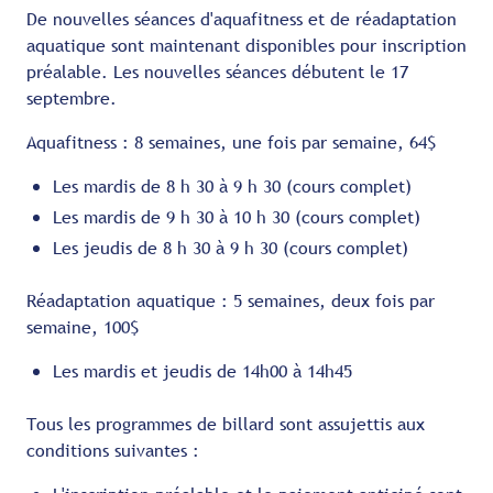
De nouvelles séances d'aquafitness et de réadaptation
aquatique sont maintenant disponibles pour inscription
préalable. Les nouvelles séances débutent le 17
septembre.
Aquafitness : 8 semaines, une fois par semaine, 64$
Les mardis de 8 h 30 à 9 h 30 (cours complet)
Les mardis de 9 h 30 à 10 h 30 (cours complet)
Les jeudis de 8 h 30 à 9 h 30 (cours complet)
Réadaptation aquatique : 5 semaines, deux fois par
semaine, 100$
Les mardis et jeudis de 14h00 à 14h45
Tous les programmes de billard sont assujettis aux
conditions suivantes :