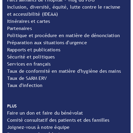
Inclusion, diversité, équité, lutte contre le racisme
et accessibilité (IDEAA)
Itinéraires et cartes
Partenaires
Politique et procédure en matière de dénonciation
Préparation aux situations d'urgence
Rapports et publications
Sécurité et politiques
Services en français
Taux de conformité en matière d'hygiène des mains
Taux de SARM ERV
Taux d'infection
PLUS
Faire un don et faire du bénévolat
Comité consultatif des patients et des familles
Joignez-vous à notre équipe