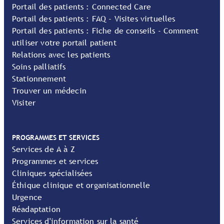
Portail des patients : Connected Care
Portail des patients : FAQ - Visites virtuelles
Portail des patients : Fiche de conseils - Comment
utiliser votre portail patient
Relations avec les patients
Soins palliatifs
Stationnement
Trouver un médecin
Visiter
PROGRAMMES ET SERVICES
Services de A à Z
Programmes et services
Cliniques spécialisées
Éthique clinique et organisationnelle
Urgence
Réadaptation
Services d'information sur la santé