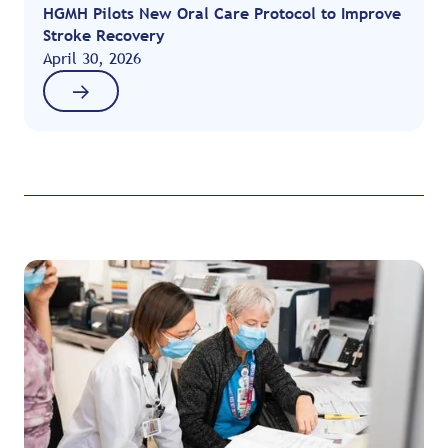
HGMH Pilots New Oral Care Protocol to Improve
Stroke Recovery
April 30, 2026