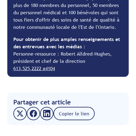
plus de 180 membres du personnel, 50 membres
du personnel médical et 100 bénévoles qui sont
tous fiers d'offrir des soins de santé de qualité à
notre communauté locale de l'Est de l'Ontario.
Pour obtenir de plus amples renseignements et
des entrevues avec les médias :
Personne-ressource : Robert Alldred-Hughes,
président et chef de la direction
613,525,2222 x4104
Partager cet article
Copier le lien