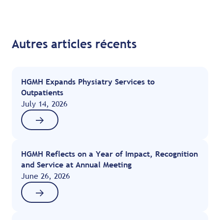
Autres articles récents
HGMH Expands Physiatry Services to
Outpatients
July 14, 2026
HGMH Reflects on a Year of Impact, Recognition
and Service at Annual Meeting
June 26, 2026