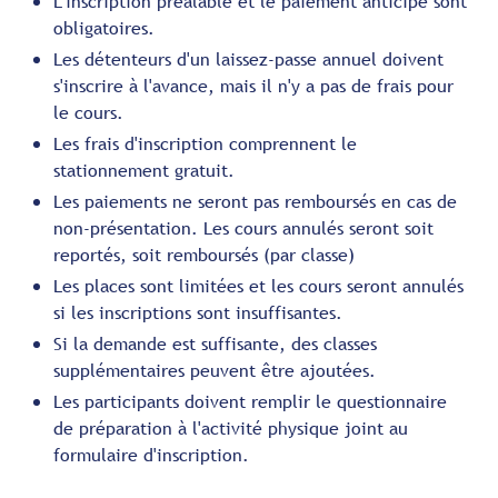
L'inscription préalable et le paiement anticipé sont
obligatoires.
Les détenteurs d'un laissez-passe annuel doivent
s'inscrire à l'avance, mais il n'y a pas de frais pour
le cours.
Les frais d'inscription comprennent le
stationnement gratuit.
Les paiements ne seront pas remboursés en cas de
non-présentation. Les cours annulés seront soit
reportés, soit remboursés (par classe)
Les places sont limitées et les cours seront annulés
si les inscriptions sont insuffisantes.
Si la demande est suffisante, des classes
supplémentaires peuvent être ajoutées.
Les participants doivent remplir le questionnaire
de préparation à l'activité physique joint au
formulaire d'inscription.