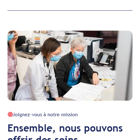
Joignez-vous à notre mission
Ensemble, nous pouvons
offrir des soins