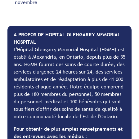
novembre
À PROPOS DE HÔPITAL GLENGARRY MEMORIAL
HOSPITAL
L'Hôpital Glengarry Memorial Hospital (HGMH) est
établi à Alexandria, en Ontario, depuis plus de 55
ans. HGMH fournit des soins de courte durée, des
services d'urgence 24 heures sur 24, des services
ambulatoires et de réadaptation à plus de 41 000
résidents chaque année. Notre équipe comprend
plus de 180 membres du personnel, 50 membres
du personnel médical et 100 bénévoles qui sont
tous fiers d'offrir des soins de santé de qualité à
notre communauté locale de l'Est de l'Ontario.
Pour obtenir de plus amples renseignements et
des entrevues avec les médias :