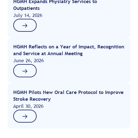
HGMH Expands Physiatry Services to
Outpatients
July 14, 2026
HGMH Reflects on a Year of Impact, Recognition
and Service at Annual Meeting
June 26, 2026
HGMH Pilots New Oral Care Protocol to Improve
Stroke Recovery
April 30, 2026