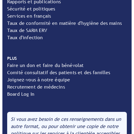
Rapports et publications
Sécurité et politiques
Services en français
Taux de conformité en matière d'hygiène des mains
Taux de SARM ERV
Taux d'infection
PLUS
Faire un don et faire du bénévolat
Comité consultatif des patients et des familles
Joignez-vous à notre équipe
Recrutement de médecins
Board Log In
Si vous avez besoin de ces renseignements dans un
autre format, ou pour obtenir une copie de notre
politique sur les services à la clientèle accessibles,