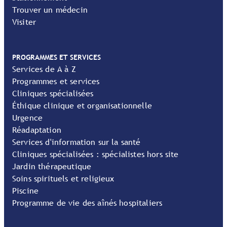
Trouver un médecin
Visiter
PROGRAMMES ET SERVICES
Services de A à Z
Programmes et services
Cliniques spécialisées
Éthique clinique et organisationnelle
Urgence
Réadaptation
Services d'information sur la santé
Cliniques spécialisées : spécialistes hors site
Jardin thérapeutique
Soins spirituels et religieux
Piscine
Programme de vie des aînés hospitaliers