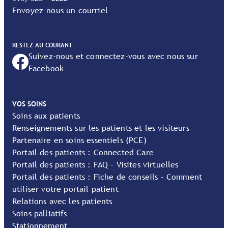
Envoyez-nous un courriel
RESTEZ AU COURANT
Suivez-nous et connectez-vous avec nous sur
Facebook
VOS SOINS
Soins aux patients
Renseignements sur les patients et les visiteurs
Partenaire en soins essentiels (PCE)
Portail des patients : Connected Care
Portail des patients : FAQ - Visites virtuelles
Portail des patients : Fiche de conseils - Comment
utiliser votre portail patient
Relations avec les patients
Soins palliatifs
Stationnement