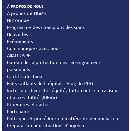
À PROPOS DE NOUS
À propos de HGMH
Historique
Programme des champions des soins
Nouvelles
Événements
Communiquez avec nous
AIIAO OVPE
Bureau de la protection des renseignements
personnels
C. difficile Taux
Faits saillants de l'hôpital - Vlog du PDG
Inclusion, diversité, équité, lutte contre le racisme
et accessibilité (IDEAA)
Itinéraires et cartes
Partenaires
Politique et procédure en matière de dénonciation
Préparation aux situations d'urgence