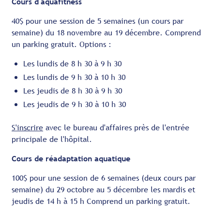
Cours d'aquafitness
40$ pour une session de 5 semaines (un cours par
semaine) du 18 novembre au 19 décembre. Comprend
un parking gratuit. Options :
Les lundis de 8 h 30 à 9 h 30
Les lundis de 9 h 30 à 10 h 30
Les jeudis de 8 h 30 à 9 h 30
Les jeudis de 9 h 30 à 10 h 30
S'inscrire
avec le bureau d'affaires près de l'entrée
principale de l'hôpital.
Cours de réadaptation aquatique
100$ pour une session de 6 semaines (deux cours par
semaine) du 29 octobre au 5 décembre les mardis et
jeudis de 14 h à 15 h Comprend un parking gratuit.