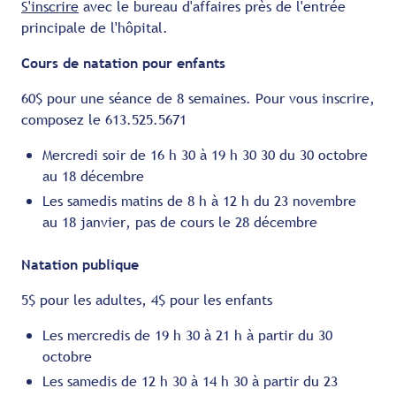
S'inscrire
avec le bureau d'affaires près de l'entrée
principale de l'hôpital.
Cours de natation pour enfants
60$ pour une séance de 8 semaines. Pour vous inscrire,
composez le 613.525.5671
Mercredi soir de 16 h 30 à 19 h 30 30 du 30 octobre
au 18 décembre
Les samedis matins de 8 h à 12 h du 23 novembre
au 18 janvier, pas de cours le 28 décembre
Natation publique
5$ pour les adultes, 4$ pour les enfants
Les mercredis de 19 h 30 à 21 h à partir du 30
octobre
Les samedis de 12 h 30 à 14 h 30 à partir du 23