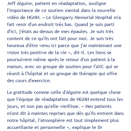
Jeff Alguire, patient en réadaptation, souligne
l'importance de ce soutien mental dans la nouvelle
vidéo de HGMH. « Le Glengarry Memorial Hospital m'a
fait venir d'un endroit très bas. Quand je suis parti
d'ici, j'étais au-dessus de mes épaules. Je suis très
content de ce qu'ils ont fait pour moi. Je suis très
heureux d'être venu ici parce que j'ai maintenant une
vision très positive de la vie », dit-il. Les liens se
poursuivent même après le retour d'un patient à la
maison, avec un groupe de soutien pour l'AVC qui se
réunit à l'hôpital et un groupe de thérapie qui offre
des cours d'exercice.
La gratitude comme celle d'Alguire est quelque chose
que l'équipe de réadaptation de HGMH entend tous les
jours, et non pas qu'elle vieillisse. « Mes patients
m'ont dit à maintes reprises que dès qu'ils entrent dans
notre hôpital, l'atmosphère est tout simplement plus
accueillante et personnelle », explique le Dr