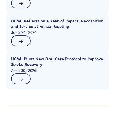
HGMH Reflects on a Year of Impact, Recognition
and Service at Annual Meeting
June 26, 2026
HGMH Pilots New Oral Care Protocol to Improve
Stroke Recovery
April 30, 2026