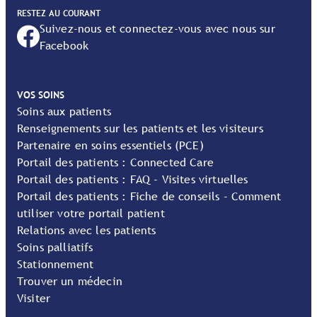
RESTEZ AU COURANT
Suivez-nous et connectez-vous avec nous sur
Facebook
VOS SOINS
Soins aux patients
Renseignements sur les patients et les visiteurs
Partenaire en soins essentiels (PCE)
Portail des patients : Connected Care
Portail des patients : FAQ - Visites virtuelles
Portail des patients : Fiche de conseils - Comment
utiliser votre portail patient
Relations avec les patients
Soins palliatifs
Stationnement
Trouver un médecin
Visiter