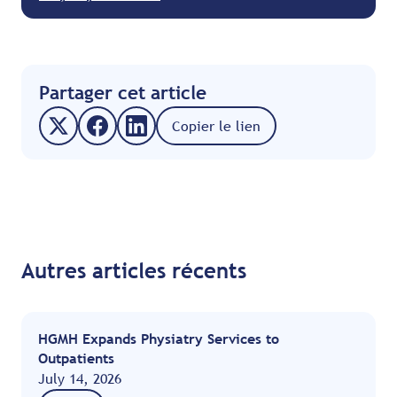
Partager cet article
Copier le lien
Autres articles récents
HGMH Expands Physiatry Services to
Outpatients
July 14, 2026