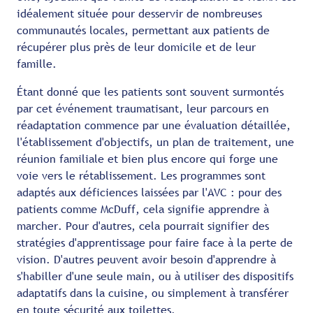
idéalement située pour desservir de nombreuses
communautés locales, permettant aux patients de
récupérer plus près de leur domicile et de leur
famille.
Étant donné que les patients sont souvent surmontés
par cet événement traumatisant, leur parcours en
réadaptation commence par une évaluation détaillée,
l'établissement d'objectifs, un plan de traitement, une
réunion familiale et bien plus encore qui forge une
voie vers le rétablissement. Les programmes sont
adaptés aux déficiences laissées par l'AVC : pour des
patients comme McDuff, cela signifie apprendre à
marcher. Pour d'autres, cela pourrait signifier des
stratégies d'apprentissage pour faire face à la perte de
vision. D'autres peuvent avoir besoin d'apprendre à
s'habiller d'une seule main, ou à utiliser des dispositifs
adaptatifs dans la cuisine, ou simplement à transférer
en toute sécurité aux toilettes.