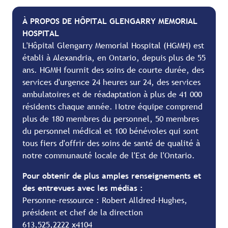
À PROPOS DE HÔPITAL GLENGARRY MEMORIAL
HOSPITAL
L'Hôpital Glengarry Memorial Hospital (HGMH) est
établi à Alexandria, en Ontario, depuis plus de 55
ans. HGMH fournit des soins de courte durée, des
services d'urgence 24 heures sur 24, des services
ambulatoires et de réadaptation à plus de 41 000
résidents chaque année. Notre équipe comprend
plus de 180 membres du personnel, 50 membres
du personnel médical et 100 bénévoles qui sont
tous fiers d'offrir des soins de santé de qualité à
notre communauté locale de l'Est de l'Ontario.
Pour obtenir de plus amples renseignements et
des entrevues avec les médias :
Personne-ressource : Robert Alldred-Hughes,
président et chef de la direction
613,525,2222 x4104