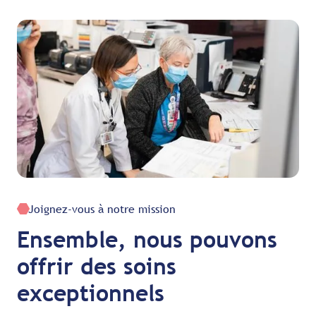
Joignez-vous à notre mission
Ensemble, nous pouvons
offrir des soins
exceptionnels