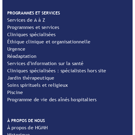
PROGRAMMES ET SERVICES
Services de A à Z
Programmes et services
Cliniques spécialisées
Éthique clinique et organisationnelle
Urgence
Réadaptation
Services d'information sur la santé
Cliniques spécialisées : spécialistes hors site
Jardin thérapeutique
Soins spirituels et religieux
Piscine
Programme de vie des aînés hospitaliers
À PROPOS DE NOUS
À propos de HGMH
Historique