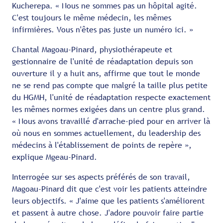
Kucherepa. « Nous ne sommes pas un hôpital agité.
C'est toujours le même médecin, les mêmes
infirmières. Vous n'êtes pas juste un numéro ici. »
Chantal Magoau-Pinard, physiothérapeute et
gestionnaire de l'unité de réadaptation depuis son
ouverture il y a huit ans, affirme que tout le monde
ne se rend pas compte que malgré la taille plus petite
du HGMH, l'unité de réadaptation respecte exactement
les mêmes normes exigées dans un centre plus grand.
« Nous avons travaillé d'arrache-pied pour en arriver là
où nous en sommes actuellement, du leadership des
médecins à l'établissement de points de repère »,
explique Mgeau-Pinard.
Interrogée sur ses aspects préférés de son travail,
Magoau-Pinard dit que c'est voir les patients atteindre
leurs objectifs. « J'aime que les patients s'améliorent
et passent à autre chose. J'adore pouvoir faire partie