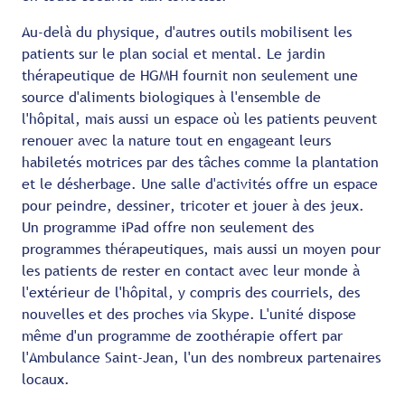
Au-delà du physique, d'autres outils mobilisent les
patients sur le plan social et mental. Le jardin
thérapeutique de HGMH fournit non seulement une
source d'aliments biologiques à l'ensemble de
l'hôpital, mais aussi un espace où les patients peuvent
renouer avec la nature tout en engageant leurs
habiletés motrices par des tâches comme la plantation
et le désherbage. Une salle d'activités offre un espace
pour peindre, dessiner, tricoter et jouer à des jeux.
Un programme iPad offre non seulement des
programmes thérapeutiques, mais aussi un moyen pour
les patients de rester en contact avec leur monde à
l'extérieur de l'hôpital, y compris des courriels, des
nouvelles et des proches via Skype. L'unité dispose
même d'un programme de zoothérapie offert par
l'Ambulance Saint-Jean, l'un des nombreux partenaires
locaux.