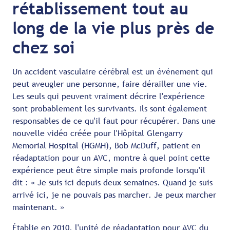
rétablissement tout au
long de la vie plus près de
chez soi
Un accident vasculaire cérébral est un événement qui
peut aveugler une personne, faire dérailler une vie.
Les seuls qui peuvent vraiment décrire l'expérience
sont probablement les survivants. Ils sont également
responsables de ce qu'il faut pour récupérer. Dans une
nouvelle vidéo créée pour l'Hôpital Glengarry
Memorial Hospital (HGMH), Bob McDuff, patient en
réadaptation pour un AVC, montre à quel point cette
expérience peut être simple mais profonde lorsqu'il
dit : « Je suis ici depuis deux semaines. Quand je suis
arrivé ici, je ne pouvais pas marcher. Je peux marcher
maintenant. »
Établie en 2010, l'unité de réadaptation pour AVC du