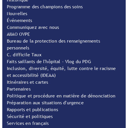
Programme des champions des soins
Nouvelles
Événements
Communiquez avec nous
AIIAO OVPE
Bureau de la protection des renseignements
personnels
C. difficile Taux
Faits saillants de l'hôpital - Vlog du PDG
Inclusion, diversité, équité, lutte contre le racisme
et accessibilité (IDEAA)
Itinéraires et cartes
Partenaires
Politique et procédure en matière de dénonciation
Préparation aux situations d'urgence
Rapports et publications
Sécurité et politiques
Services en français