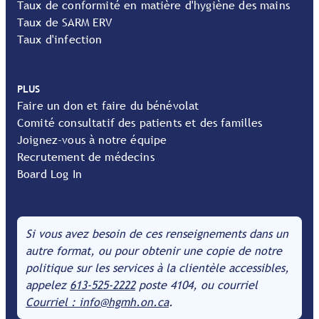
Taux de conformité en matière d'hygiène des mains
Taux de SARM ERV
Taux d'infection
PLUS
Faire un don et faire du bénévolat
Comité consultatif des patients et des familles
Joignez-vous à notre équipe
Recrutement de médecins
Board Log In
Si vous avez besoin de ces renseignements dans un
autre format, ou pour obtenir une copie de notre
politique sur les services à la clientèle accessibles,
appelez
613-525-2222
poste 4104, ou courriel
Courriel : info@hgmh.on.ca
.