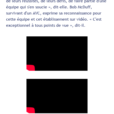
de leurs réussites, de leurs défis, de faire partie d'une
équipe qui s'en soucie », dit-elle. Bob McDuff,
survivant d'un AVC, exprime sa reconnaissance pour
cette équipe et cet établissement sur vidéo. « C'est
exceptionnel à tous points de vue », dit-il.