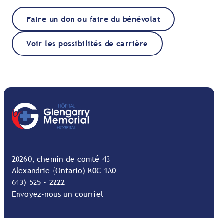
Faire un don ou faire du bénévolat
Voir les possibilités de carrière
20260, chemin de comté 43
Alexandrie (Ontario) K0C 1A0
613) 525 - 2222
Envoyez-nous un courriel