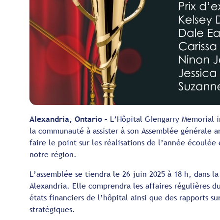
Alexandria, Ontario –
L’Hôpital Glengarry Memorial i
la communauté à assister à son Assemblée générale 
faire le point sur les réalisations de l’année écoulée
notre région.
L’assemblée se tiendra le 26 juin 2025 à 18 h, dans l
Alexandria. Elle comprendra les affaires régulières du
états financiers de l’hôpital ainsi que des rapports s
stratégiques.