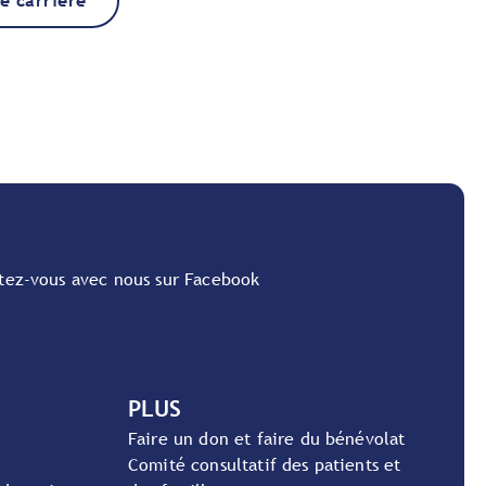
de carrière
tez-vous avec nous sur Facebook
PLUS
Faire un don et faire du bénévolat
Comité consultatif des patients et