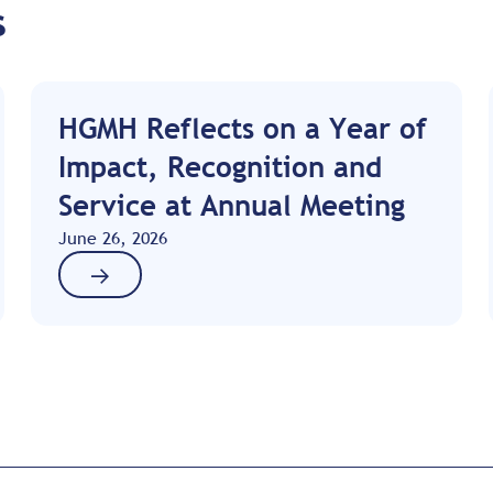
s
HGMH Reflects on a Year of
Impact, Recognition and
Service at Annual Meeting
June 26, 2026