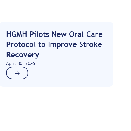
HGMH Pilots New Oral Care
Protocol to Improve Stroke
Recovery
April 30, 2026