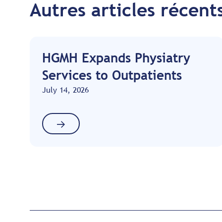
Autres articles récent
HGMH Expands Physiatry
Services to Outpatients
July 14, 2026