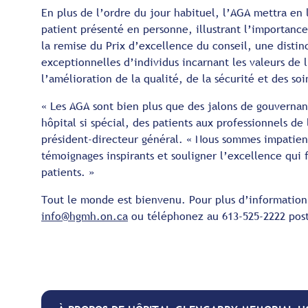
En plus de l’ordre du jour habituel, l’AGA mettra e
patient présenté en personne, illustrant l’importance 
la remise du Prix d’excellence du conseil, une distinc
exceptionnelles d’individus incarnant les valeurs de 
l’amélioration de la qualité, de la sécurité et des soi
« Les AGA sont bien plus que des jalons de gouvernan
hôpital si spécial, des patients aux professionnels de
président-directeur général. « Nous sommes impatie
témoignages inspirants et souligner l’excellence qui 
patients. »
Tout le monde est bienvenu. Pour plus d’information
info@hgmh.on.ca
ou téléphonez au 613-525-2222 pos